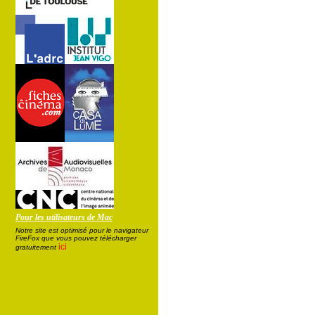
Pour les utilisateurs de Mac
Notre site est optimisé pour le navigateur
FireFox que vous pouvez télécharger
ici
gratuitement