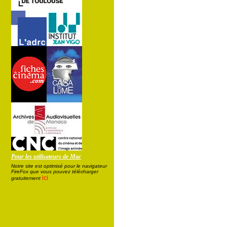
Pour les utilisateurs de Mac
Notre site est optimisé pour le navigateur
FireFox que vous pouvez télécharger
ici
gratuitement