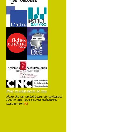
Pour les utilisateurs de Mac
Notre site est optimisé pour le navigateur
FireFox que vous pouvez télécharger
ici
gratuitement