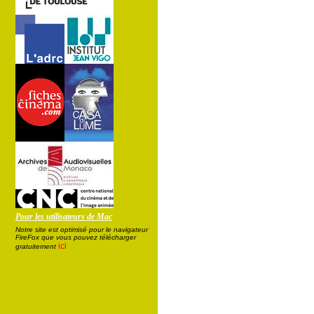
Pour les utilisateurs de Mac
Notre site est optimisé pour le navigateur
FireFox que vous pouvez télécharger
ici
gratuitement