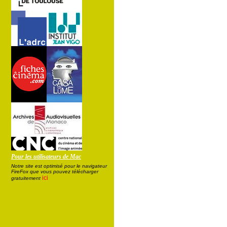
Pour les utilisateurs de Mac
Notre site est optimisé pour le navigateur
FireFox que vous pouvez télécharger
ici
gratuitement