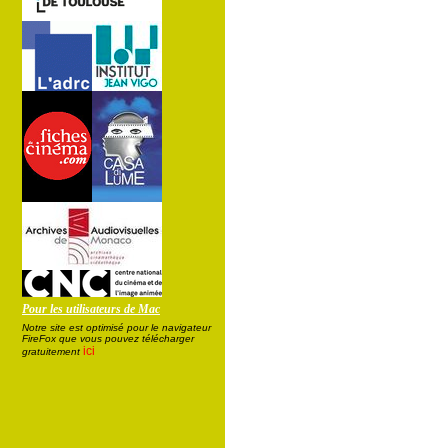
Pour les utilisateurs de Mac
Notre site est optimisé pour le navigateur
FireFox que vous pouvez télécharger
ici
gratuitement