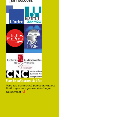
Pour les utilisateurs de Mac
Notre site est optimisé pour le navigateur
FireFox que vous pouvez télécharger
ici
gratuitement