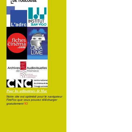
Pour les utilisateurs de Mac
Notre site est optimisé pour le navigateur
FireFox que vous pouvez télécharger
ici
gratuitement