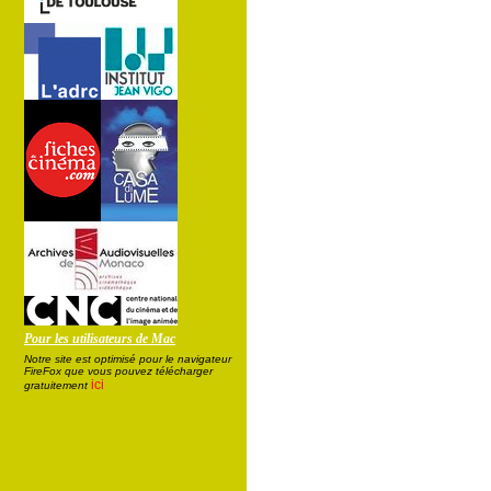
Pour les utilisateurs de Mac
Notre site est optimisé pour le navigateur
FireFox que vous pouvez télécharger
ici
gratuitement