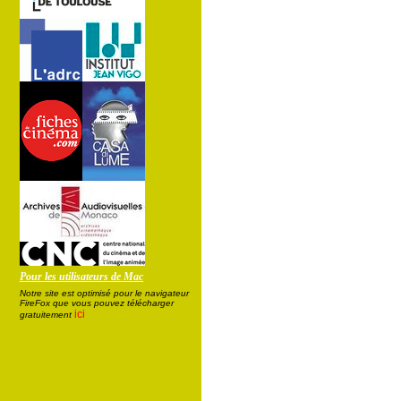
Pour les utilisateurs de Mac
Notre site est optimisé pour le navigateur
FireFox que vous pouvez télécharger
ici
gratuitement