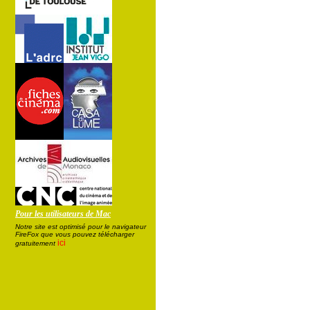
Pour les utilisateurs de Mac
Notre site est optimisé pour le navigateur
FireFox que vous pouvez télécharger
ici
gratuitement