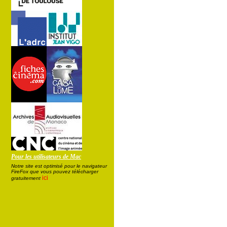
Pour les utilisateurs de Mac
Notre site est optimisé pour le navigateur
FireFox que vous pouvez télécharger
ici
gratuitement