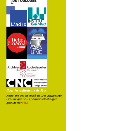
Pour les utilisateurs de Mac
Notre site est optimisé pour le navigateur
FireFox que vous pouvez télécharger
ici
gratuitement