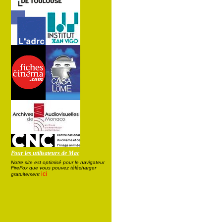
Pour les utilisateurs de Mac
Notre site est optimisé pour le navigateur
FireFox que vous pouvez télécharger
ici
gratuitement