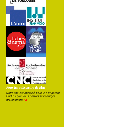
Pour les utilisateurs de Mac
Notre site est optimisé pour le navigateur
FireFox que vous pouvez télécharger
ici
gratuitement