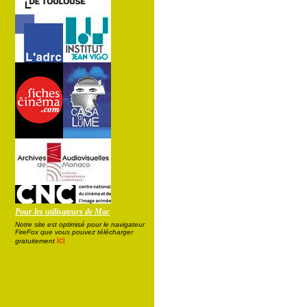
Pour les utilisateurs de Mac
Notre site est optimisé pour le navigateur
FireFox que vous pouvez télécharger
ici
gratuitement