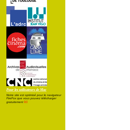
Pour les utilisateurs de Mac
Notre site est optimisé pour le navigateur
FireFox que vous pouvez télécharger
ici
gratuitement