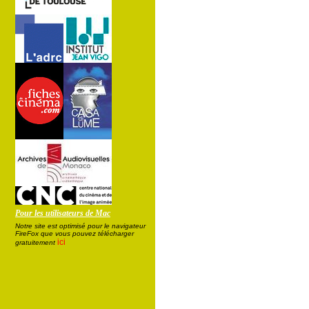
Pour les utilisateurs de Mac
Notre site est optimisé pour le navigateur
FireFox que vous pouvez télécharger
ici
gratuitement