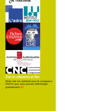
Pour les utilisateurs de Mac
Notre site est optimisé pour le navigateur
FireFox que vous pouvez télécharger
ici
gratuitement