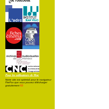
Pour les utilisateurs de Mac
Notre site est optimisé pour le navigateur
FireFox que vous pouvez télécharger
ici
gratuitement