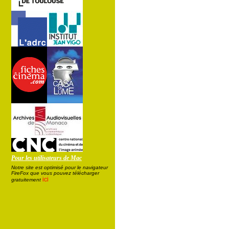
Pour les utilisateurs de Mac
Notre site est optimisé pour le navigateur
FireFox que vous pouvez télécharger
ici
gratuitement