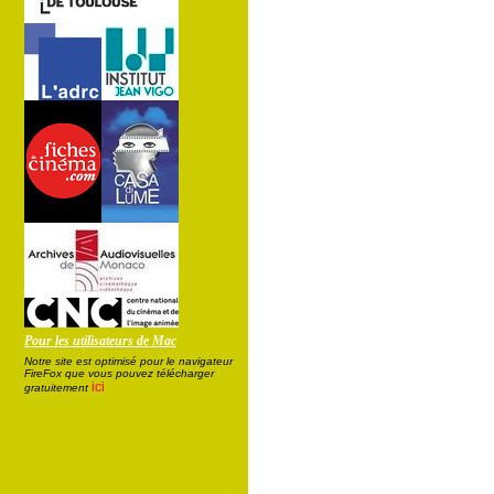
Pour les utilisateurs de Mac
Notre site est optimisé pour le navigateur
FireFox que vous pouvez télécharger
ici
gratuitement