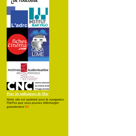
Pour les utilisateurs de Mac
Notre site est optimisé pour le navigateur
FireFox que vous pouvez télécharger
ici
gratuitement