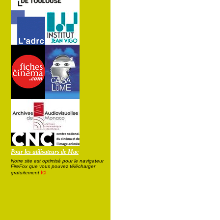
Pour les utilisateurs de Mac
Notre site est optimisé pour le navigateur
FireFox que vous pouvez télécharger
ici
gratuitement