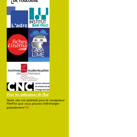
Pour les utilisateurs de Mac
Notre site est optimisé pour le navigateur
FireFox que vous pouvez télécharger
ici
gratuitement