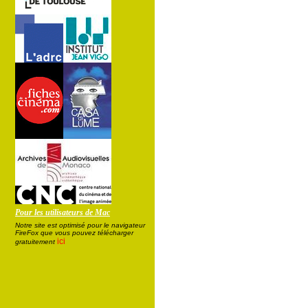
Pour les utilisateurs de Mac
Notre site est optimisé pour le navigateur
FireFox que vous pouvez télécharger
ici
gratuitement