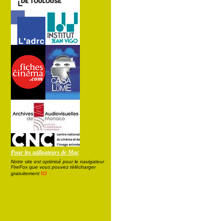
Pour les utilisateurs de Mac
Notre site est optimisé pour le navigateur
FireFox que vous pouvez télécharger
ici
gratuitement