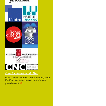
Pour les utilisateurs de Mac
Notre site est optimisé pour le navigateur
FireFox que vous pouvez télécharger
ici
gratuitement