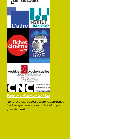
Pour les utilisateurs de Mac
Notre site est optimisé pour le navigateur
FireFox que vous pouvez télécharger
ici
gratuitement