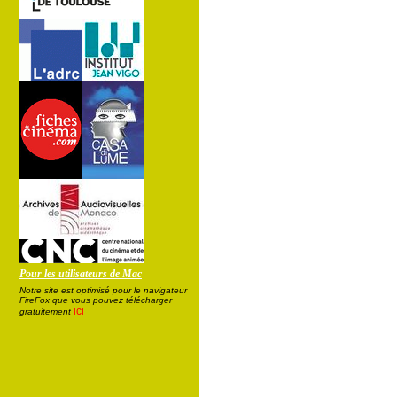
Pour les utilisateurs de Mac
Notre site est optimisé pour le navigateur
FireFox que vous pouvez télécharger
ici
gratuitement