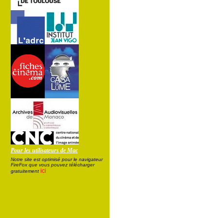
Pour les utilisateurs de Mac
Notre site est optimisé pour le navigateur
FireFox que vous pouvez télécharger
ici
gratuitement