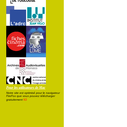
Pour les utilisateurs de Mac
Notre site est optimisé pour le navigateur
FireFox que vous pouvez télécharger
ici
gratuitement