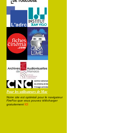
Pour les utilisateurs de Mac
Notre site est optimisé pour le navigateur
FireFox que vous pouvez télécharger
ici
gratuitement