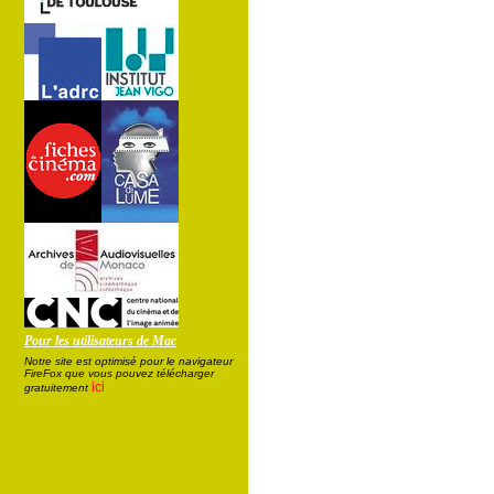
Pour les utilisateurs de Mac
Notre site est optimisé pour le navigateur
FireFox que vous pouvez télécharger
ici
gratuitement