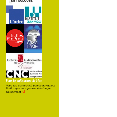
Pour les utilisateurs de Mac
Notre site est optimisé pour le navigateur
FireFox que vous pouvez télécharger
ici
gratuitement