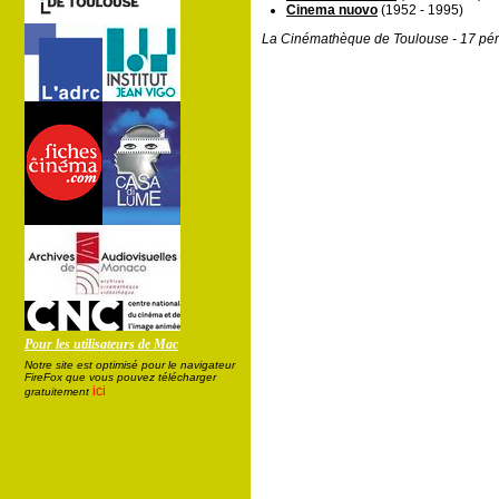
Cinema nuovo
(1952 - 1995)
La Cinémathèque de Toulouse - 17 pér
Pour les utilisateurs de Mac
Notre site est optimisé pour le navigateur
FireFox que vous pouvez télécharger
ici
gratuitement