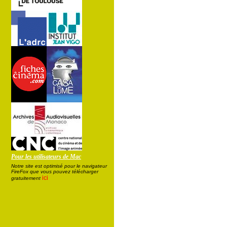
Pour les utilisateurs de Mac
Notre site est optimisé pour le navigateur
FireFox que vous pouvez télécharger
ici
gratuitement