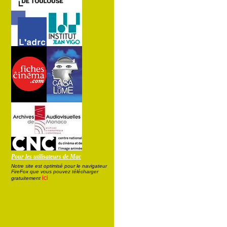
Pour les utilisateurs de Mac
Notre site est optimisé pour le navigateur
FireFox que vous pouvez télécharger
ici
gratuitement