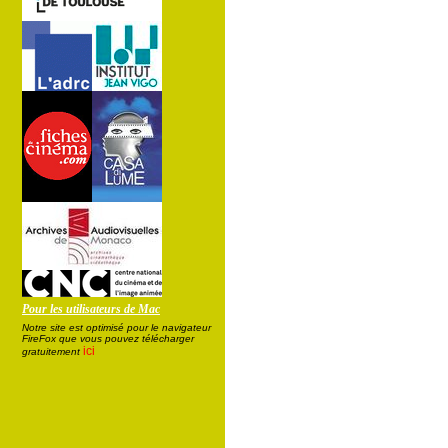
Pour les utilisateurs de Mac
Notre site est optimisé pour le navigateur
FireFox que vous pouvez télécharger
ici
gratuitement