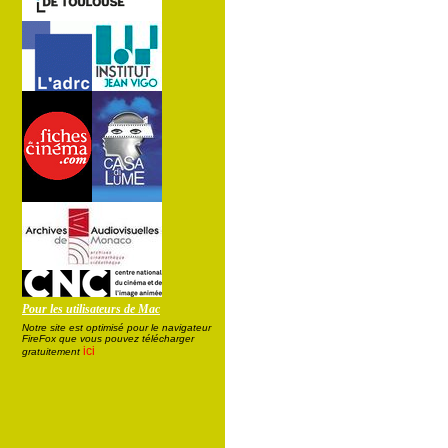
Pour les utilisateurs de Mac
Notre site est optimisé pour le navigateur
FireFox que vous pouvez télécharger
ici
gratuitement