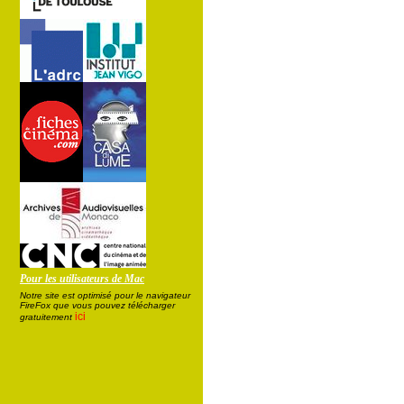
Pour les utilisateurs de Mac
Notre site est optimisé pour le navigateur
FireFox que vous pouvez télécharger
ici
gratuitement