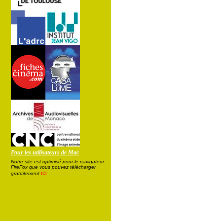
Pour les utilisateurs de Mac
Notre site est optimisé pour le navigateur
FireFox que vous pouvez télécharger
ici
gratuitement