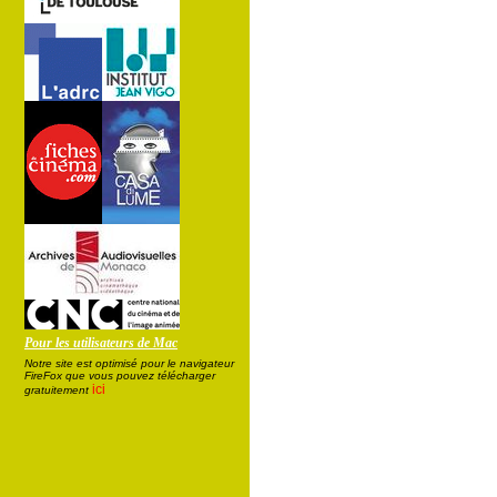
Pour les utilisateurs de Mac
Notre site est optimisé pour le navigateur
FireFox que vous pouvez télécharger
ici
gratuitement