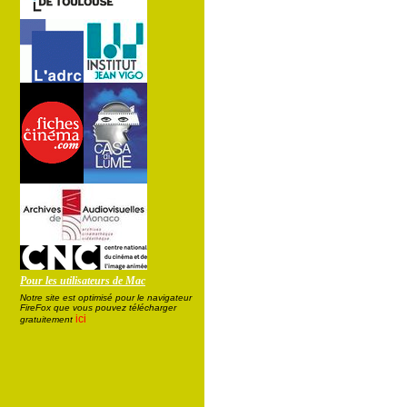
Pour les utilisateurs de Mac
Notre site est optimisé pour le navigateur
FireFox que vous pouvez télécharger
ici
gratuitement