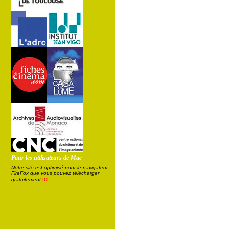
Pour les utilisateurs de Mac
Notre site est optimisé pour le navigateur
FireFox que vous pouvez télécharger
ici
gratuitement