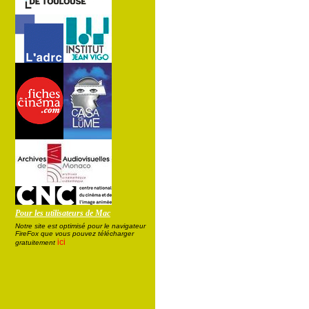
Pour les utilisateurs de Mac
Notre site est optimisé pour le navigateur
FireFox que vous pouvez télécharger
ici
gratuitement