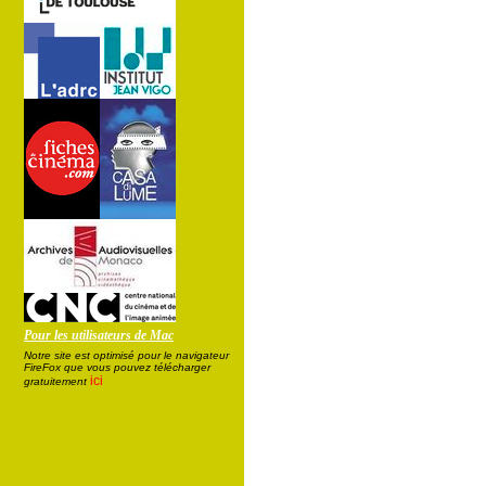
Pour les utilisateurs de Mac
Notre site est optimisé pour le navigateur
FireFox que vous pouvez télécharger
ici
gratuitement