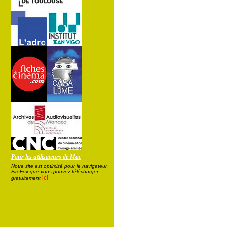
Pour les utilisateurs de Mac
Notre site est optimisé pour le navigateur
FireFox que vous pouvez télécharger
ici
gratuitement