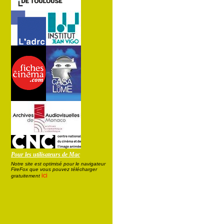
Pour les utilisateurs de Mac
Notre site est optimisé pour le navigateur
FireFox que vous pouvez télécharger
ici
gratuitement