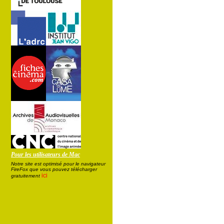
Pour les utilisateurs de Mac
Notre site est optimisé pour le navigateur
FireFox que vous pouvez télécharger
ici
gratuitement